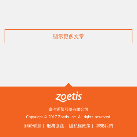
顯示更多文章
臺灣碩騰股份有限公司
Copyright © 2017 Zoetis Inc. All rights reserved.
關於碩騰
服務協議
隱私權政策
聯繫我們