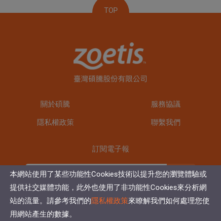
TOP
關於碩騰
服務協議
隱私權政策
聯繫我們
訂閱電子報
訂閱
本網站使用了某些功能性Cookies技術以提升您的瀏覽體驗或
提供社交媒體功能，此外也使用了非功能性Cookies來分析網
站的流量。請參考我們的
隱私權政策
來瞭解我們如何處理您使
用網站產生的數據。