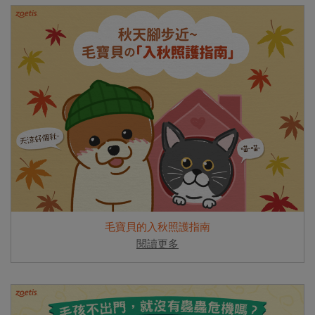
毛寶貝的入秋照護指南
閱讀更多