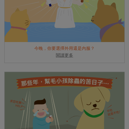
今晚，你要選擇外用還是內服？
閱讀更多