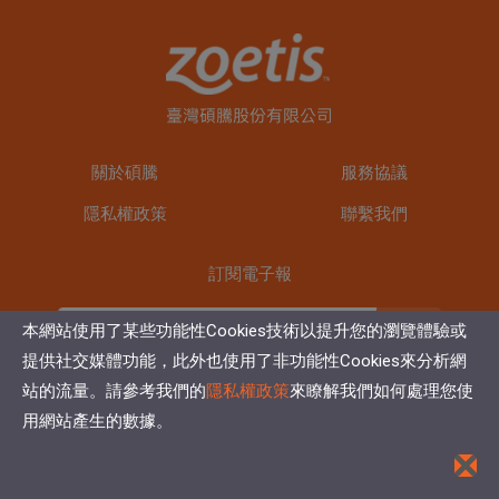
關於碩騰
服務協議
隱私權政策
聯繫我們
訂閱電子報
訂閱
本網站使用了某些功能性Cookies技術以提升您的瀏覽體驗或
提供社交媒體功能，此外也使用了非功能性Cookies來分析網
站的流量。請參考我們的
隱私權政策
來瞭解我們如何處理您使
用網站產生的數據。
Copyright © 2024 Zoetis Inc. All rights reserved.