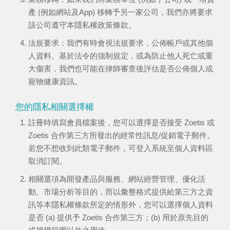
產 (例如網站及App) 移轉予另一家公司，我們亦將要求
該公司遵守本隱私權政策條款。
法規要求：我們有時會視法規要求，公佈帳戶或其他個
人資料。基於法令的強制規定，或為防止他人死亡或重
大傷害，我們也可能在律師審查後評估是否公佈個人或
寵物健康資訊。
您的隱私相關選擇權
註冊時填寫會員檔案後，您可以選擇是否接受 Zoetis 或
Zoetis 合作第三方所發出的經常性訊息/促銷電子郵件。
若您不想收到此類電子郵件，可登入系統至個人資料區
取消訂閱。
相關選項為開發產品與服務、網站經營管理、優化活
動、市場分析等目的，而以彙整格式提供給第三方之資
訊等本隱私權條款所定的情形外，您可以選擇個人資料
是否 (a) 提供予 Zoetis 合作第三方；(b) 用於原先目的