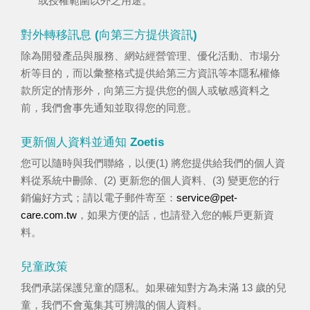
或授權範圍以外之用途。
對外轉移訊息 (向第三方提供資訊)
除為開發產品與服務、網站經營管理、優化活動、市場分
析等目的，而以彙整格式提供給第三方資訊等本隱私權條
款所定的情形外，向第三方提供您的個人或敏感資料之
前，我們會事先通知並取得您的同意。
更新個人資料並通知 Zoetis
您可以隨時與我們聯絡，以便(1) 將您提供給我們的個人資
料從系統中刪除、(2) 更新您的個人資料、(3) 變更您的行
銷偏好方式；請以電子郵件寄至：
service@pet-
care.com.tw
，如果方便的話，也請登入您的帳戶更新資
料。
兒童政策
我們承諾保護兒童的隱私。如果確知對方為未滿 13 歲的兒
童，我們不會蒐集其可辨識的個人資料。