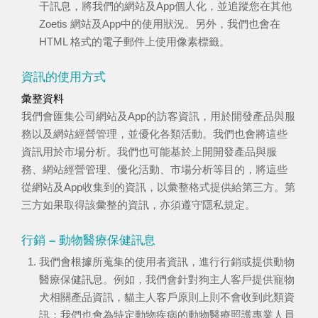
干訊息，將我們的網站及App個人化，並追蹤您在其他
Zoetis 網站及App中的使用狀況。另外，我們也會在
HTML 格式的電子郵件上使用像素標籤。
資訊的使用方式
彙整資料
我們會匯集公司網站及App的訪客資訊，用於開發產品與服
務以及網站經營管理，並優化各類活動。我們也會將這些
資訊用於市場分析。我們也可能基於上開開發產品與服
務、網站經營管理、優化活動、市場分析等目的，將這些
從網站及App收集到的資訊，以彙整格式提供給第三方。第
三方如果取得該彙整的資訊，亦須遵守隱私規定。
行銷 – 動物醫療保健訊息
我們會根據所蒐集的使用者資訊，進行行銷或提供動物
醫療保健訊息。例如，我們會針對狗主人客戶提供寵物
犬相關產品資訊，貓主人客戶原則上則不會收到此類資
訊；我們也會為特定動物疾病的動物醫療照護專業人員