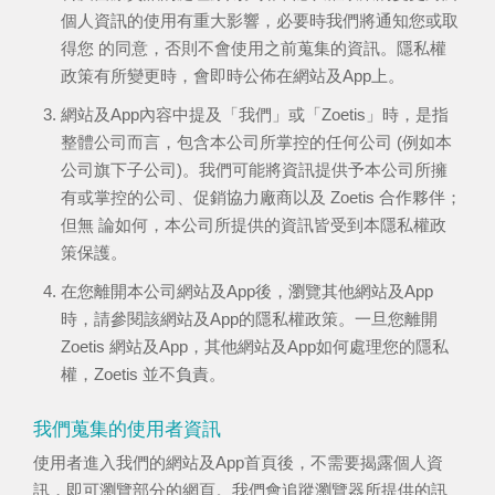
個人資訊的使用有重大影響，必要時我們將通知您或取
得您 的同意，否則不會使用之前蒐集的資訊。隱私權
政策有所變更時，會即時公佈在網站及App上。
網站及App內容中提及「我們」或「Zoetis」時，是指
整體公司而言，包含本公司所掌控的任何公司 (例如本
公司旗下子公司)。我們可能將資訊提供予本公司所擁
有或掌控的公司、促銷協力廠商以及 Zoetis 合作夥伴；
但無 論如何，本公司所提供的資訊皆受到本隱私權政
策保護。
在您離開本公司網站及App後，瀏覽其他網站及App
時，請參閱該網站及App的隱私權政策。一旦您離開
Zoetis 網站及App，其他網站及App如何處理您的隱私
權，Zoetis 並不負責。
我們蒐集的使用者資訊
使用者進入我們的網站及App首頁後，不需要揭露個人資
訊，即可瀏覽部分的網頁。我們會追蹤瀏覽器所提供的訊