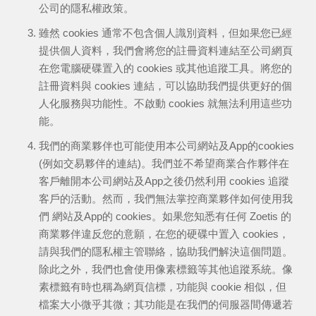
公司的隱私權政策。
雖然 cookies 通常不包含個人識別資料，但如果您已經
提供個人資料，我們會將您的註冊資料連結至公司網頁
在您電腦硬碟置入的 cookies 或其他追蹤工具。將您的
註冊資料與 cookies 連結，可以協助我們提供更好的個
人化服務與功能性。不啟動 cookies 就無法利用這些功
能。
我們的商業夥伴也可能使用本公司網站及App的cookies
(例如交易夥伴的連結)。我們並不希望商業合作夥伴在
客戶離開本公司網站及App之後仍然利用 cookies 追蹤
客戶的活動。然而，我們無法掌控商業夥伴如何使用我
們 網站及App的 cookies。如果您知悉有任何 Zoetis 的
商業夥伴違反您的意願，在您的硬碟中置入 cookies，
請與我們的隱私權主管聯絡，協助我們解決這個問題。
除此之外，我們也會使用像素標籤等其他追蹤系統。像
素標籤有時也稱為網頁信標，功能與 cookie 相似，但
檔案大小微乎其微；其功能是在我們的伺服器間傳遞若