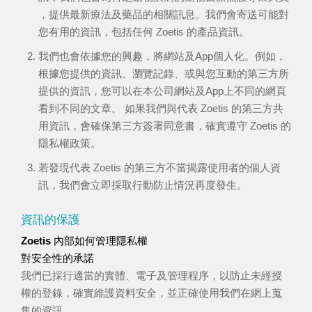
，提供最新療法及藥品的相關訊息。我們會寄送可能對
您有用的資訊，包括任何 Zoetis 的產品資訊。
我們也會依據您的興趣，將網站及App個人化。例如，
根據您提供的資訊、瀏覽記錄、或與您互動的第三方所
提供的資訊，您可以在本公司網站及App上不同的網頁
看到不同的文章。 如果我們與代表 Zoetis 的第三方共
用資訊，會確保第三方簽署同意書，確實遵守 Zoetis 的
隱私權政策。
若發現代表 Zoetis 的第三方不當揭露使用者的個人資
訊，我們會立即採取行動防止情況再度發生。
資訊的保護
Zoetis 內部如何管理隱私權
對安全性的承諾
我們已採行適當的實體、電子及管理程序，以防止未經授
權的登錄，確實維護資料安全，並正確使用我們在網上蒐
集的資訊。