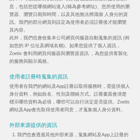
息，包括您從哪個網站進入(稱為參考網址)、您所使用的瀏
覽器、瀏覽日期與時間，以及其他無法辨識個 人身分的資
訊。我們的部分網頁則設定為使用者必須註冊後才能瀏覽
其內容。
此外，我們也會收集本公司網頁伺服器自動蒐集的資訊 (例
如您的 IP 位址及網域名稱)。如果您提供了個人資訊，
Zoetis 會利用網頁伺服器與瀏覽器資訊 ，為您提供客製化
的服務與顯示風格。
使用者註冊時蒐集的資訊
使用者在我們的網站及App註冊以取得服務時，需提供個人
身分資料，例如姓名、性別及聯絡方式。註冊畫面會清楚
標示哪些資料為必填，哪些可以自行決定是否提供。Zoetis
網站及App會先取得使用者同意，才蒐集個人身分資料。
外部來源提供的資訊
我們也會透過其他外部來源，蒐集網站及App上註冊的