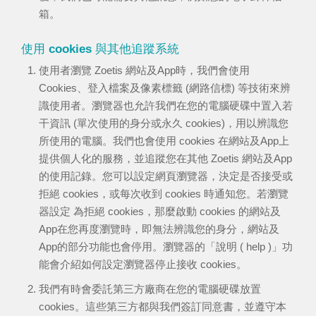
箱。
使用 cookies 與其他追蹤系統
使用者瀏覽 Zoetis 網站及App時，我們會使用
Cookies、登入檔案及像素標籤 (網路信標) 等技術來辨
識使用者。瀏覽器也允許我們在您的電腦硬碟中置入若
干資訊 (單次使用的身分或永久 cookies)，用以辨識您
所使用的電腦。我們也會使用 cookies 在網站及App上
提供個人化的服務，並追蹤您在其他 Zoetis 網站及App
的使用記錄。您可以設定網頁瀏覽器，決定是否接受或
拒絕 cookies，或每次收到 cookies 時通知您。若瀏覽
器設定 為拒絕 cookies，那麼啟動 cookies 的網站及
App在您再度瀏覽時，即無法辨識您的身分，網站及
App的部分功能也會停用。瀏覽器的「說明 ( help )」功
能會介紹如何設定瀏覽器停止接收 cookies。
我們有時會委託第三方廠商在您的電腦硬碟放置
cookies。這些第三方都與我們簽訂同意書，並遵守本