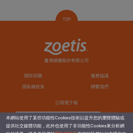
TOP
關於碩騰
服務協議
隱私權政策
聯繫我們
訂閱電子報
訂閱
本網站使用了某些功能性Cookies技術以提升您的瀏覽體驗或
提供社交媒體功能，此外也使用了非功能性Cookies來分析網