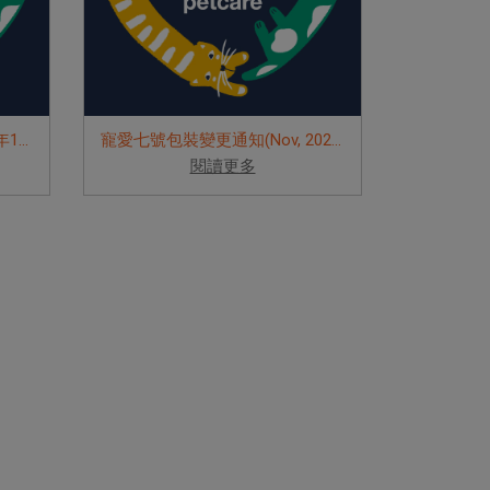
寵愛三號包裝變更通知(2023年1月)
寵愛七號包裝變更通知(Nov, 2022)
閱讀更多