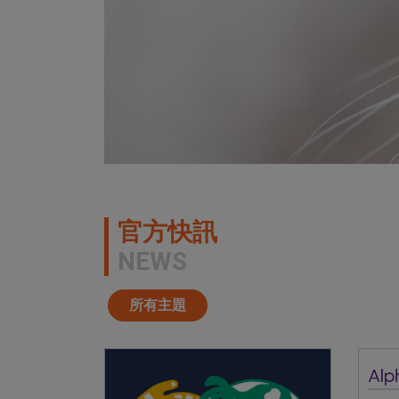
官方快訊
NEWS
所有主題