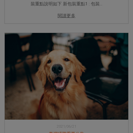
裝重點說明如下 新包裝重點1 : 包裝...
閱讀更多
2021/06/21