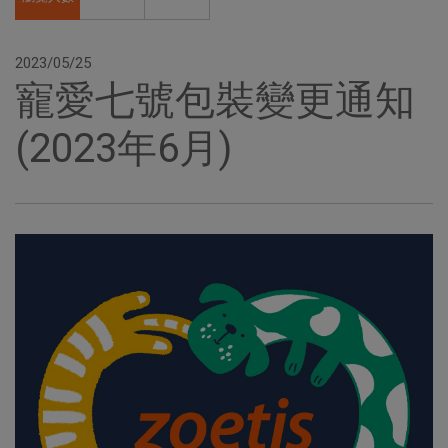
2023/05/25
寵愛七號包裝變更通知
(2023年6月)