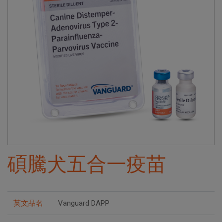
碩騰犬五合一疫苗
英文品名
Vanguard DAPP