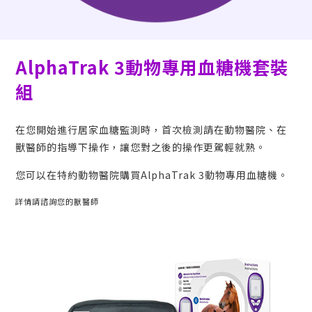
AlphaTrak 3
動物專用血糖機套裝
組
在您開始進行居家血糖監測時，首次檢測請在動物醫院、在
獸醫師的指導下操作，讓您對之後的操作更駕輕就熟。
您可以在特約動物醫院購買
AlphaTrak 3
動物專用血糖機。
詳情請諮詢您的獸醫師