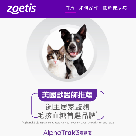
首頁
如何操作
關於糖尿病