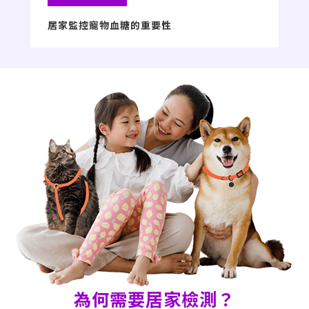
居家監控寵物血糖的重要性
為何需要居家檢測？