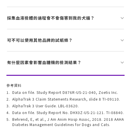
採集血液檢體的過程會不會傷害到我的犬貓？
可不可以使用其他品牌的試紙條？
有什麼因素會影響血糖機的檢測結果？
參考資料
1.
Data on file. Study Report D876R-US-21-040, Zoetis Inc.
2.
AlphaTrak 3
Claim Statements Research, slide 8 TI-09110.
3.
AlphaTrak 3
User Guide. LBL-03620.
4.
Data on file. Study Report No. DHX0Z-US-21-121. TI-08840.
5.
Behrend, E, et al., J Am Anim Hosp Assoc, 2018. 2018 AAHA
Diabetes Management Guidelines for Dogs and Cats.