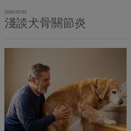
2026/02/02
淺談犬骨關節炎