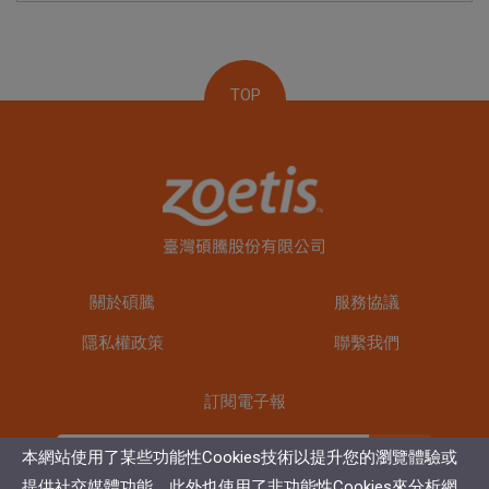
TOP
關於碩騰
服務協議
隱私權政策
聯繫我們
訂閱電子報
訂閱
本網站使用了某些功能性Cookies技術以提升您的瀏覽體驗或
提供社交媒體功能，此外也使用了非功能性Cookies來分析網