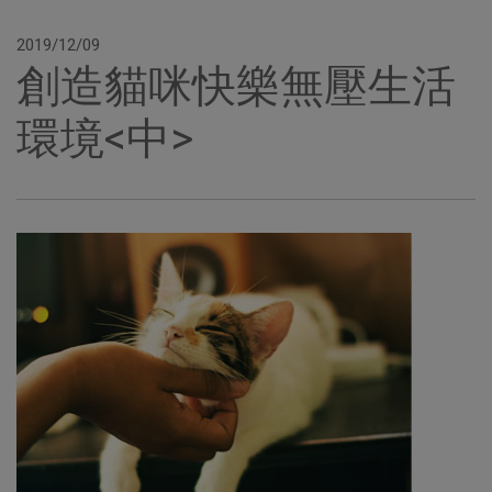
2019/12/09
創造貓咪快樂無壓生活
環境<中>