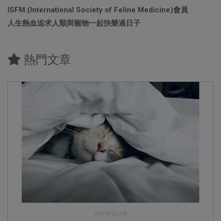
ISFM (International Society of Feline Medicine)會員
人生熱血追求人類與寵物一起快樂過日子
熱門文章
2019/12/09