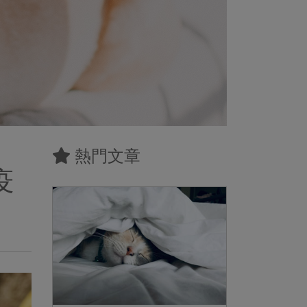
熱門文章
疫