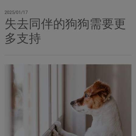
2025/01/17
失去同伴的狗狗需要更
多支持