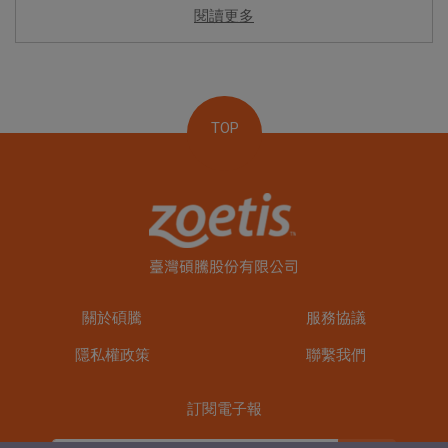
閱讀更多
TOP
關於碩騰
服務協議
隱私權政策
聯繫我們
訂閱電子報