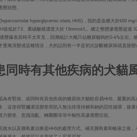
透壓狀態。
rosmolar hyperglycemic state, HHS)，指的是血糖大於600 mg/
、血液pH值低於7.3、重碳酸根濃度大於 15mmol/L。總之整體滲透壓超過 3
。滲透壓爆表其時不太常見，回溯統計大概只佔糖尿貓狗的5-6%左右。
才逐漸演變成這種情況，犬的話則有一半是初次診斷糖尿病就直接變
患同時有其他疾病的犬貓
認為有腎病、或同時有其他疾病的糖尿病犬貓較容易HHS。嚴重的高
水，這使得腎臟灌流變差而陷入無法排泄掉糖和鈉的惡性循環，接著
視力變差、意識混亂、轉圈圈等等中樞性高滲透壓症狀。
充脫水以及胰島素治療是HHS的處理方式。補充胰島素和輸液之後，
越來越大、然後可以走直線了！可喜可賀。