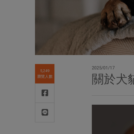
2025/01/17
5,249
關於犬
瀏覽人數