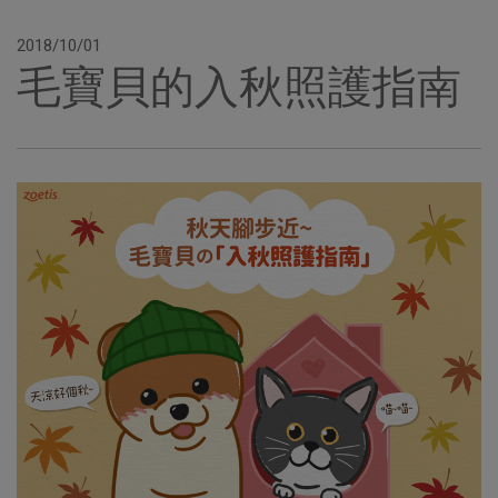
2018/10/01
毛寶貝的入秋照護指南