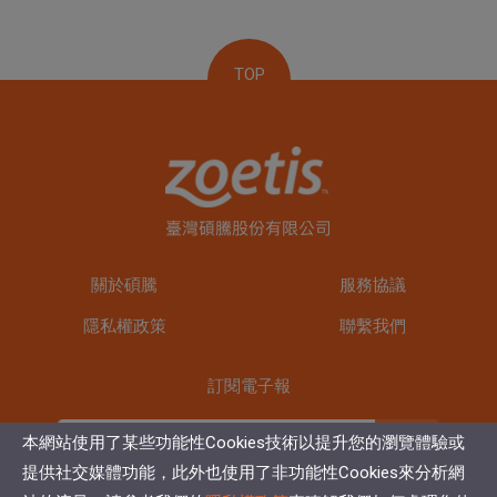
TOP
關於碩騰
服務協議
隱私權政策
聯繫我們
訂閱電子報
訂閱
本網站使用了某些功能性Cookies技術以提升您的瀏覽體驗或
提供社交媒體功能，此外也使用了非功能性Cookies來分析網