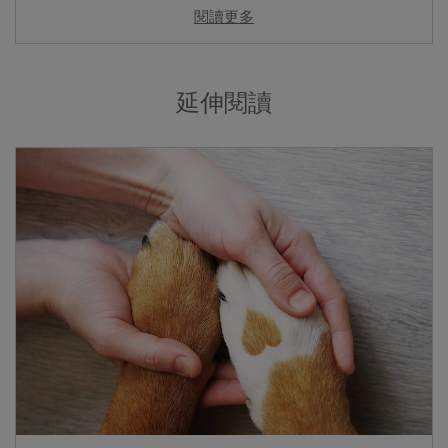
閱讀更多
延伸閱讀