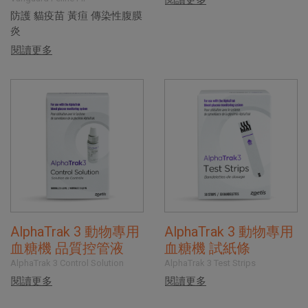
防護 貓疫苗 黃疸 傳染性腹膜
炎
閱讀更多
AlphaTrak 3 動物專用
AlphaTrak 3 動物專用
血糖機 品質控管液
血糖機 試紙條
AlphaTrak 3 Control Solution
AlphaTrak 3 Test Strips
閱讀更多
閱讀更多