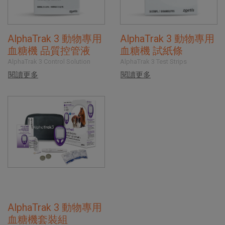
AlphaTrak 3 動物專用
AlphaTrak 3 動物專用
血糖機 品質控管液
血糖機 試紙條
AlphaTrak 3 Control Solution
AlphaTrak 3 Test Strips
閱讀更多
閱讀更多
AlphaTrak 3 動物專用
血糖機套裝組