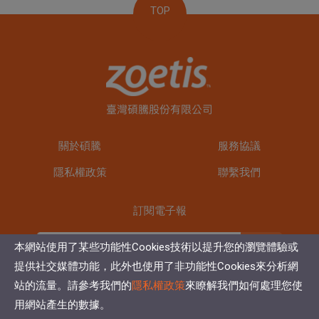
TOP
關於碩騰
服務協議
隱私權政策
聯繫我們
訂閱電子報
訂閱
本網站使用了某些功能性Cookies技術以提升您的瀏覽體驗或
提供社交媒體功能，此外也使用了非功能性Cookies來分析網
站的流量。請參考我們的
隱私權政策
來瞭解我們如何處理您使
用網站產生的數據。