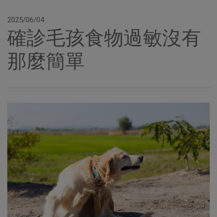
2025/06/04
確診毛孩食物過敏沒有
那麼簡單