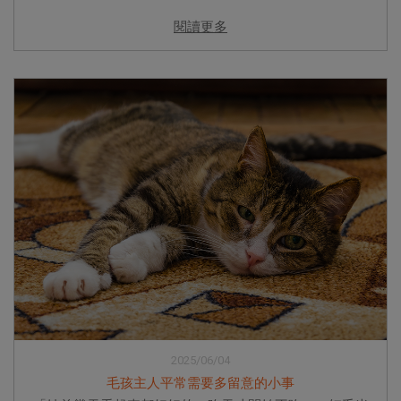
閱讀更多
2025/06/04
毛孩主人平常需要多留意的小事