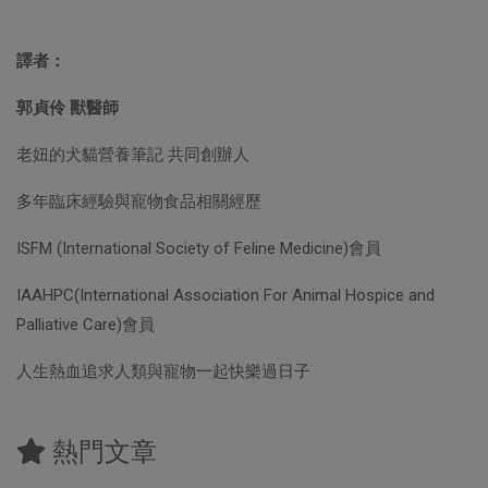
譯者：
郭貞伶 獸醫師
老妞的犬貓營養筆記 共同創辦人
多年臨床經驗與寵物食品相關經歷
ISFM (International Society of Feline Medicine)會員
IAAHPC(International Association For Animal Hospice and
Palliative Care)會員
人生熱血追求人類與寵物一起快樂過日子
熱門文章