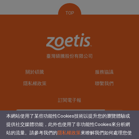
TOP
關於碩騰
服務協議
隱私權政策
聯繫我們
訂閱電子報
訂閱
本網站使用了某些功能性Cookies技術以提升您的瀏覽體驗或
提供社交媒體功能，此外也使用了非功能性Cookies來分析網
站的流量。請參考我們的
隱私權政策
來瞭解我們如何處理您使