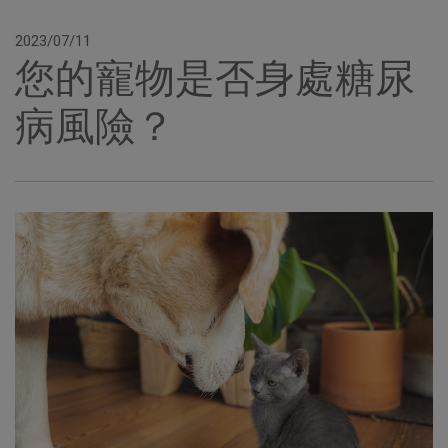
2023/07/11
您的寵物是否身處糖尿
病風險？