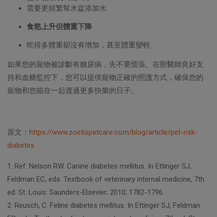
需要更頻繁幫水盆添加水
食慾上升但體重下降
吃得多體重卻沒有增加，甚至體重變輕
如果您的寵物被診斷有糖尿病，先不要慌張。在獸醫師良好支
持和血糖監控下，您可以提供寵物正確的照護方式，確保您的
寵物和您能在一起渡過更多快樂的日子。
原文：
https://www.zoetispetcare.com/blog/article/pet-risk-
diabetes
1. Ref: Nelson RW. Canine diabetes mellitus. In Ettinger SJ,
Feldman EC, eds. Textbook of veterinary internal medicine, 7th
ed. St. Louis: Saunders-Elsevier; 2010; 1782-1796.
2. Reusch, C. Feline diabetes mellitus. In Ettinger SJ, Feldman