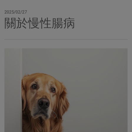
2025/02/27
關於慢性腸病