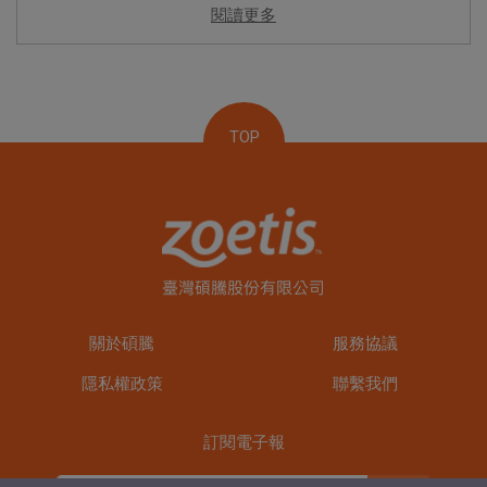
閱讀更多
TOP
關於碩騰
服務協議
隱私權政策
聯繫我們
訂閱電子報