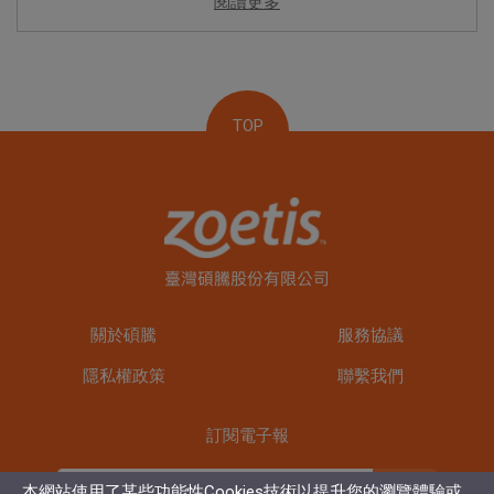
閱讀更多
TOP
關於碩騰
服務協議
隱私權政策
聯繫我們
訂閱電子報
訂閱
本網站使用了某些功能性Cookies技術以提升您的瀏覽體驗或