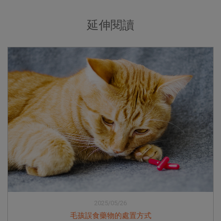
延伸閱讀
2025/05/26
毛孩誤食藥物的處置方式