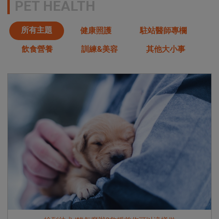
PET HEALTH
所有主題
健康照護
駐站醫師專欄
飲食營養
訓練&美容
其他大小事