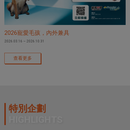
2026寵愛毛孩，內外兼具
2026.03.16 ~ 2026.10.31
查看更多
特別企劃
HIGHLIGHTS