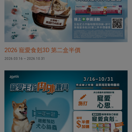
2026 寵愛食剋3D 第二盒半價
2026.03.16 ~ 2026.10.31