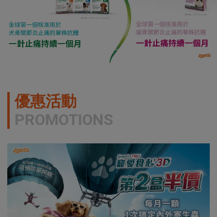
優惠活動
PROMOTIONS