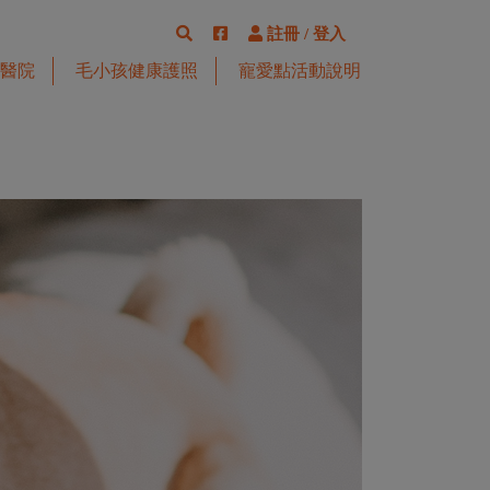
註冊
/
登入
醫院
毛小孩健康護照
寵愛點活動說明